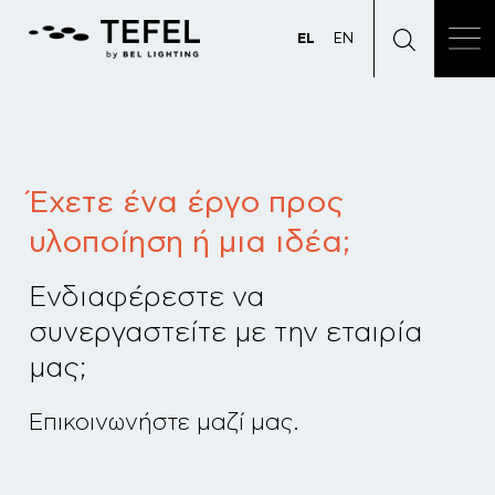
EL
EN
Έχετε ένα έργο προς
υλοποίηση ή μια ιδέα;
Ενδιαφέρεστε να
συνεργαστείτε με την εταιρία
μας;
Επικοινωνήστε μαζί μας.