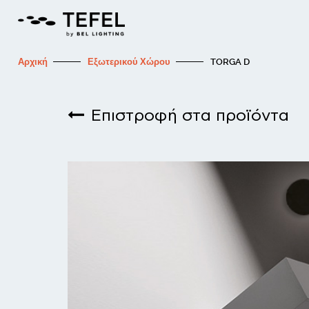
Αρχική
Εξωτερικού Χώρου
TORGA D
Επιστροφή στα προϊόντα