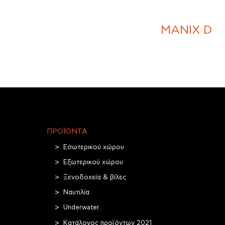
MANIX D
ΠΡΟΪΌΝΤΑ
Εσωτερικού χώρου
Εξωτερικού χώρου
Ξενοδοχεία & βίλες
Ναυτιλία
Underwater
Κατάλογος προϊόντων 2021