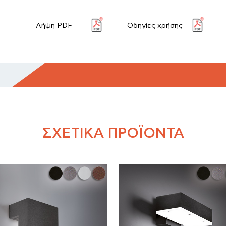
Λήψη PDF
Οδηγίες χρήσης
ΣΧΕΤΙΚΆ ΠΡΟΪΌΝΤΑ