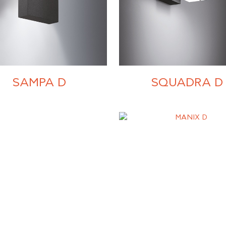
SAMPA D
SQUADRA D