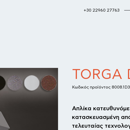
+30 22960 27763
TORGA 
Κωδικός προϊόντος 8008.1D3
Απλίκα κατευθυνόμε
κατασκευασμένη από
τελευταίας τεχνολο