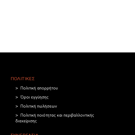
ΠΟΛΙΤΙΚΈΣ
Πολιτική απορρήτου
Όροι εγγύησης
Πολιτική πωλήσεων
Πολιτική ποιότητας και περιβαλλοντικής
διαχείρισης