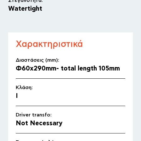
Στεγανότητα:
Watertight
Χαρακτηριστικά
Διαστάσεις (mm):
Φ60x290mm- total length 105mm
Κλάση:
I
Driver transfo:
Not Necessary