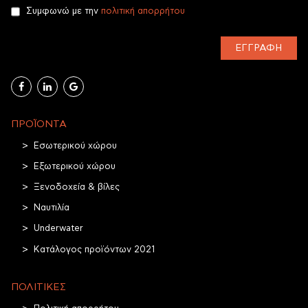
Συμφωνώ με την
πολιτική απορρήτου
ΕΓΓΡΑΦΉ
ΠΡΟΪΌΝΤΑ
Εσωτερικού χώρου
Εξωτερικού χώρου
Ξενοδοχεία & βίλες
Ναυτιλία
Underwater
Κατάλογος προϊόντων 2021
ΠΟΛΙΤΙΚΈΣ