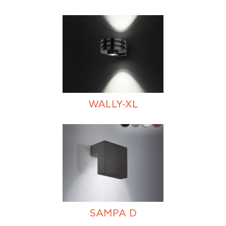
WALLY-XL
SAMPA D