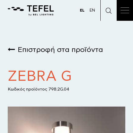
EL
EN
Επιστροφή στα προϊόντα
ZEBRA G
Κωδικός προϊόντος 798.2G.04