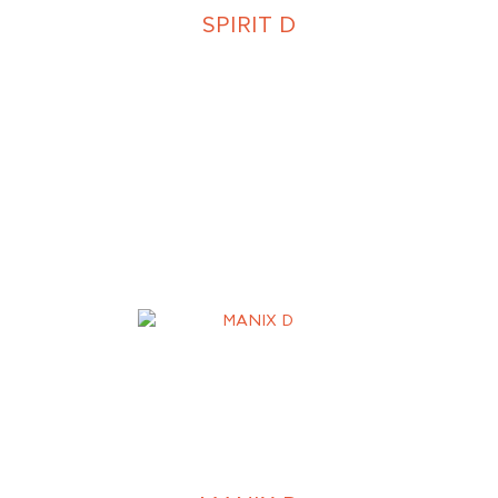
SPIRIT D