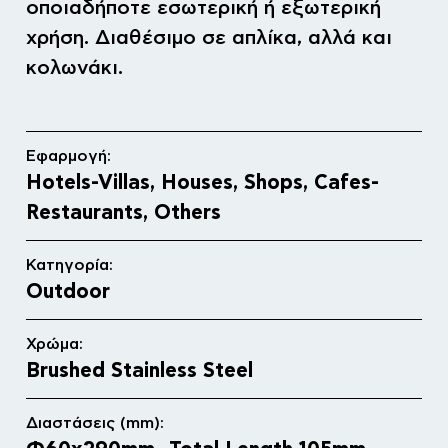
οποιαδήποτε εσωτερική ή εξωτερική
χρήση. Διαθέσιμο σε απλίκα, αλλά και
κολωνάκι.
Εφαρμογή:
Hotels-Villas, Houses, Shops, Cafes-
Restaurants, Others
Κατηγορία:
Outdoor
Χρώμα:
Brushed Stainless Steel
Διαστάσεις (mm):